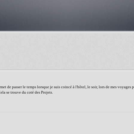
t de passer le temps lorsque je suis coincé à l'hôtel, le soir, lors de mes voyages p
ela se trouve du coté des Projets.