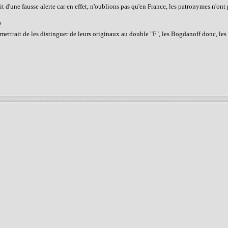
it d'une fausse alerte car en effet, n'oublions pas qu'en France, les patronymes n'ont
?
mettrait de les distinguer de leurs originaux au double "F", les Bogdanoff donc, les