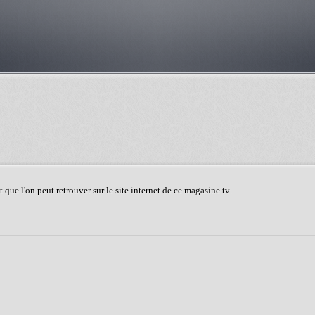
que l'on peut retrouver sur le site internet de ce magasine tv.