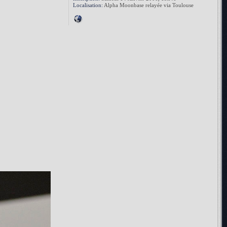
Localisation:
Alpha Moonbase relayée via Toulouse