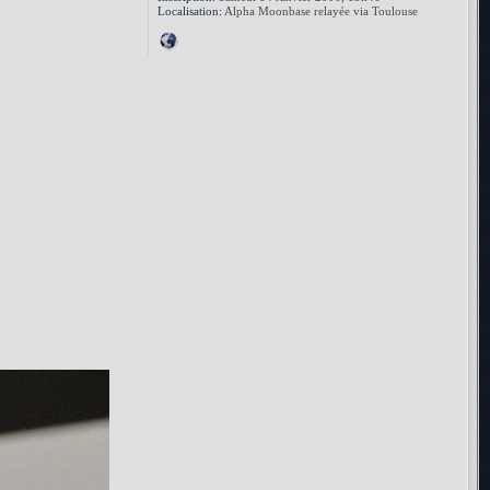
Localisation:
Alpha Moonbase relayée via Toulouse