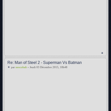
Re: Man of Steel 2 - Superman Vs Batman
par
neocobalt
» Jeudi 03 Décembre 2015, 18h48