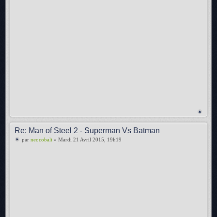
Re: Man of Steel 2 - Superman Vs Batman
par
neocobalt
» Mardi 21 Avril 2015, 19h19