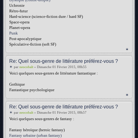
Uchronie
Rétro-futur
Hard-science (science-fiction dure / hard SF)
Space-opera
Planet-opera
Punk
Post-apocalyptique
Spéculative-fiction (soft SF)
Re: Quel sous-genre de littérature préférez-vous ?
par
neocobalt
» Dimanche 01 Février 2015, 08h55
Voici quelques sous-genres de littérature fantastique :
Gothique
Fantastique psychologique
Re: Quel sous-genre de littérature préférez-vous ?
par
neocobalt
» Dimanche 01 Février 2015, 08h57
Voici quelques sous-genres de fantasy :
Fantasy héroïque (heroic fantasy)
Fantasy urbaine (urban fantasy)