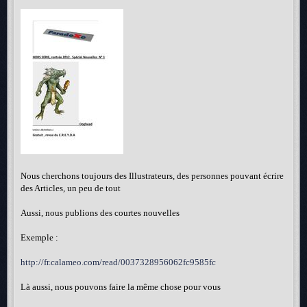
Nous cherchons toujours des Illustrateurs, des personnes pouvant écrire
des Articles, un peu de tout
Aussi, nous publions des courtes nouvelles
Exemple :
http://fr.calameo.com/read/0037328956062fc9585fc
Là aussi, nous pouvons faire la même chose pour vous