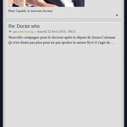
Peter Capaldi, le nouveau docteur
Re: Doctor who
par
john.koenig
» Samedi 23 Avril 2016, 18h31
Nouvelle compagne pour le docteur après le départ de Jenna Coleman
(je n'en dirais pas plus pour ne pas spoiler la saison 9) et il s'agit de ....