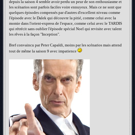
depuis la saison 4 semble avoir perdu un peur de son enthousiasme et
les scénarios sont parfois faciles voire ennuyeux. Mais ce ne sont que
quelques épisodes compensés par d'autres d'excellent niveau comme
l'épisode avec le Dalek qui découvre la pitié, comme celui avec la
momie dans l'orient-express de l'espace, comme celui avec le TARDIS
qui rétrécit sans oublier l'épisode spécial Noel qui revisite avec talent
les rêves à la façon "Inception".
Bref convaincu par Peter Capaldi, moins par les scénarios mais attend
tout de même la saison 9 avec impatience