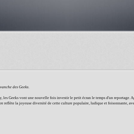
vanche des Geeks
.
y, les Geeks vont une nouvelle fois investir le petit écran le temps d'un reportage. 
ire reflète la joyeuse diversité de cette culture populaire, ludique et foisonnante, 