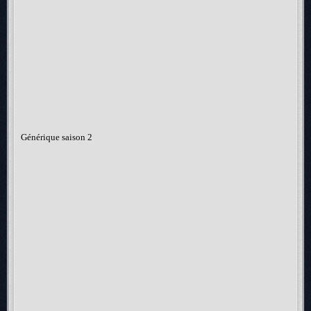
Générique saison 2