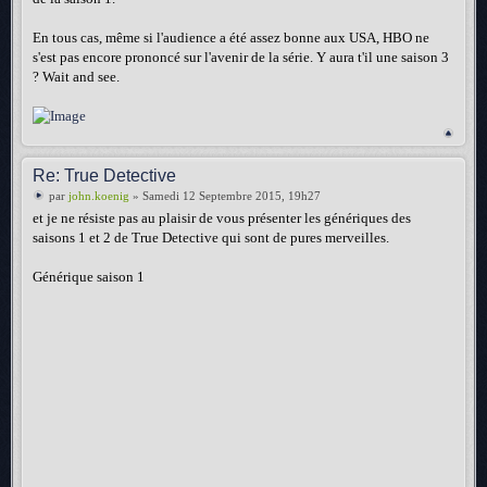
En tous cas, même si l'audience a été assez bonne aux USA, HBO ne
s'est pas encore prononcé sur l'avenir de la série. Y aura t'il une saison 3
? Wait and see.
Re: True Detective
par
john.koenig
» Samedi 12 Septembre 2015, 19h27
et je ne résiste pas au plaisir de vous présenter les génériques des
saisons 1 et 2 de True Detective qui sont de pures merveilles.
Générique saison 1