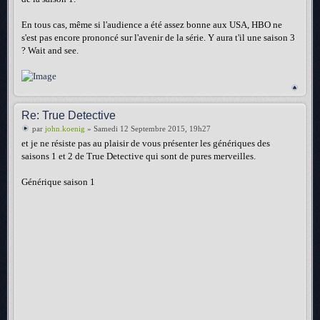
En tous cas, même si l'audience a été assez bonne aux USA, HBO ne
s'est pas encore prononcé sur l'avenir de la série. Y aura t'il une saison 3
? Wait and see.
Re: True Detective
par
john.koenig
» Samedi 12 Septembre 2015, 19h27
et je ne résiste pas au plaisir de vous présenter les génériques des
saisons 1 et 2 de True Detective qui sont de pures merveilles.
Générique saison 1