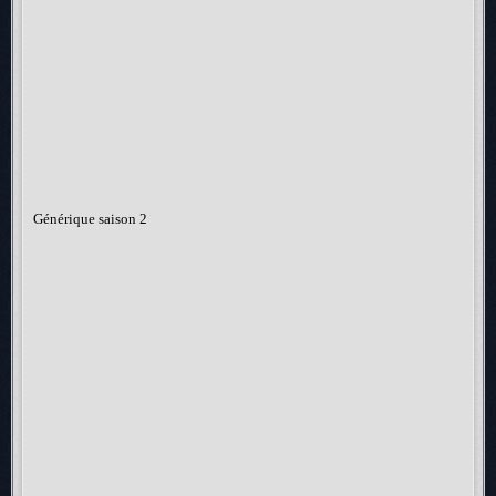
Générique saison 2