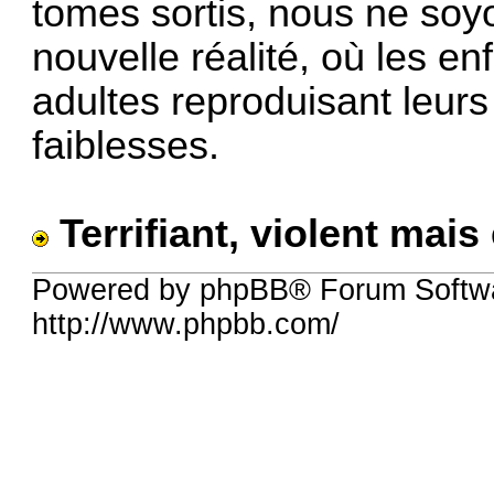
tomes sortis, nous ne soyo
nouvelle réalité, où les e
adultes reproduisant leur
faiblesses.
Terrifiant, violent mais
Powered by phpBB® Forum Softw
http://www.phpbb.com/