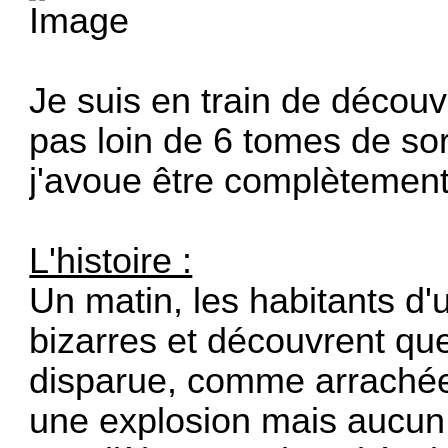
Je suis en train de découvr
pas loin de 6 tomes de sor
j'avoue être complètement
L'histoire :
Un matin, les habitants d'
bizarres et découvrent qu
disparue, comme arrachée
une explosion mais aucun 