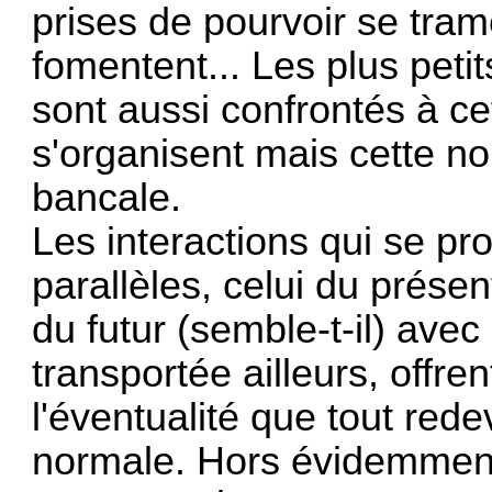
prises de pourvoir se tram
fomentent... Les plus pet
sont aussi confrontés à ce
s'organisent mais cette no
bancale.
Les interactions qui se p
parallèles, celui du présen
du futur (semble-t-il) ave
transportée ailleurs, offre
l'éventualité que tout red
normale. Hors évidemment