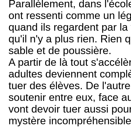
Parallèlement, dans l'écol
ont ressenti comme un lég
quand ils regardent par la f
qu'il n'y a plus rien. Rie
sable et de poussière.
A partir de là tout s'accél
adultes deviennent complè
tuer des élèves. De l'autre
soutenir entre eux, face a
vont devoir tuer aussi pou
mystère incompréhensible