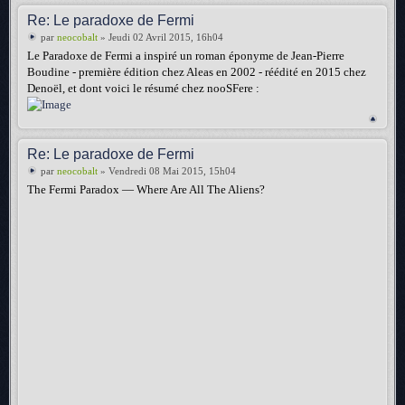
Re: Le paradoxe de Fermi
par
neocobalt
» Jeudi 02 Avril 2015, 16h04
Le Paradoxe de Fermi a inspiré un roman éponyme de Jean-Pierre
Boudine - première édition chez Aleas en 2002 - réédité en 2015 chez
Denoël, et dont voici le résumé chez nooSFere :
Re: Le paradoxe de Fermi
par
neocobalt
» Vendredi 08 Mai 2015, 15h04
The Fermi Paradox — Where Are All The Aliens?