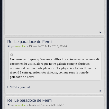
Re: Le paradoxe de Fermi
par
neocobalt
» Dimanche 26 Juillet 2015, 07h24
Comment expliquer qu'aucune civilisation extraterrestre ne nous ait
encore rendu visite, alors que notre galaxie compte plusieurs
centaines de milliards de planètes ? Le physicien Gabriel Chardin
répond à cette question très sérieuse, connue sous le nom de
paradoxe de Fermi.
CNRS Le journal
Re: Le paradoxe de Fermi
par
neocobalt
» Lundi 03 Février 2020, 12h37