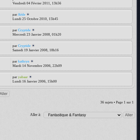
Vendredi 04 Février 2011, 13h56
par
Aède
Lundi 25 Octobre 2010, 15h45
par
Cryptide
Mercredi 23 Janvier 2008, 01h20
par
Cryptide
Samedi 19 Janvier 2008, 18h16
par
kathryn
Mardi 14 Novembre 2006, 22h09
par
yabaar
Lundi 16 Janvier 2006, 15h00
36 sujets • Page
1
sur
1
Aller à: