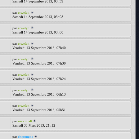
Samedi 14 Septembre 2013, 03h39
par
erwelyn
Samedi 14 Septembre 2013, 03h08
par
erwelyn
Samedi 14 Septembre 2013, 03h00
par
erwelyn
Vendredi 13 Septembre 2013, 07h40
par
erwelyn
Vendredi 13 Septembre 2013, 07h30
par
erwelyn
Vendredi 13 Septembre 2013, 07h24
par
erwelyn
Vendredi 13 Septembre 2013, 06h13
par
erwelyn
Vendredi 13 Septembre 2013, 05h51
par
neocobalt
Samedi 30 Mars 2013, 21h12
par
chipougne