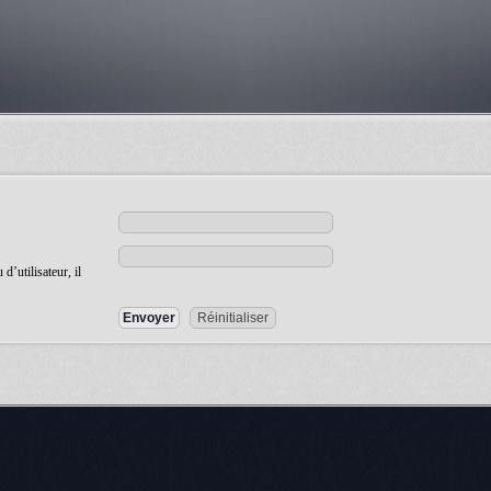
’utilisateur, il