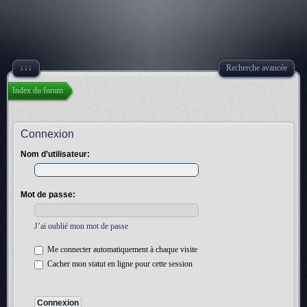
↓↓↓
Recherche avancée
Index du forum
Connexion
Nom d’utilisateur:
Mot de passe:
J’ai oublié mon mot de passe
Me connecter automatiquement à chaque visite
Cacher mon statut en ligne pour cette session