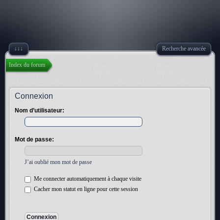
↓↓↓
Recherche avancée
Index du forum
Connexion
Nom d’utilisateur:
Mot de passe:
J’ai oublié mon mot de passe
Me connecter automatiquement à chaque visite
Cacher mon statut en ligne pour cette session