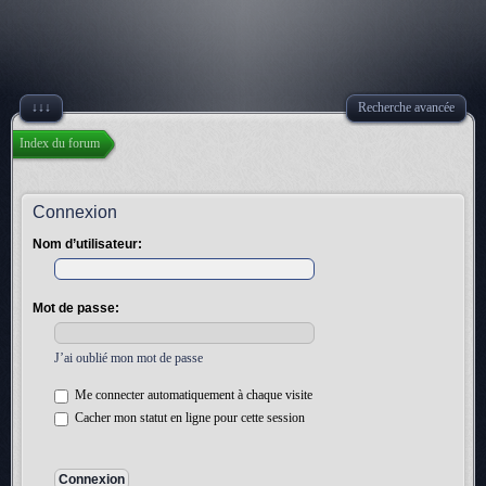
↓↓↓
Recherche avancée
Index du forum
Connexion
Nom d’utilisateur:
Mot de passe:
J’ai oublié mon mot de passe
Me connecter automatiquement à chaque visite
Cacher mon statut en ligne pour cette session