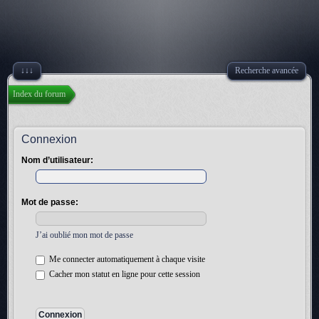
↓↓↓
Recherche avancée
Index du forum
Connexion
Nom d’utilisateur:
Mot de passe:
J’ai oublié mon mot de passe
Me connecter automatiquement à chaque visite
Cacher mon statut en ligne pour cette session