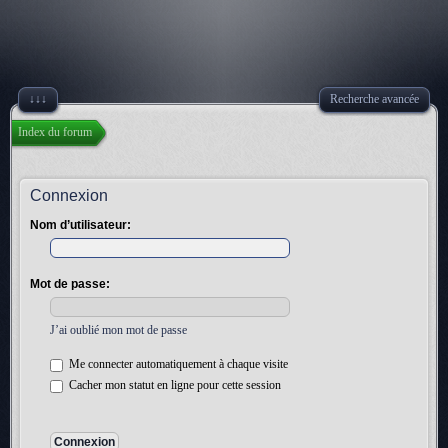
↓↓↓
Recherche avancée
Index du forum
Connexion
Nom d’utilisateur:
Mot de passe:
J’ai oublié mon mot de passe
Me connecter automatiquement à chaque visite
Cacher mon statut en ligne pour cette session