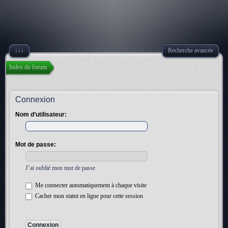
↓↓↓
Recherche avancée
Index du forum
Connexion
Nom d’utilisateur:
Mot de passe:
J’ai oublié mon mot de passe
Me connecter automatiquement à chaque visite
Cacher mon statut en ligne pour cette session