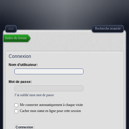
↓↓↓
Recherche avancée
Index du forum
Connexion
Nom d’utilisateur:
Mot de passe:
J’ai oublié mon mot de passe
Me connecter automatiquement à chaque visite
Cacher mon statut en ligne pour cette session