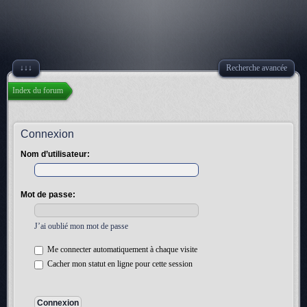
↓↓↓
Recherche avancée
Index du forum
Connexion
Nom d’utilisateur:
Mot de passe:
J’ai oublié mon mot de passe
Me connecter automatiquement à chaque visite
Cacher mon statut en ligne pour cette session