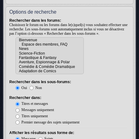
Options de recherche
Rechercher dans les forums:
Choisissez le forum ou les forums dans le(s)quel(s) vous souhaitez effectuer une
recherche. Les sous-forums sont automatiquement inclus si vous ne désactivez
pas l’option ci-dessous « Rechercher dans les sous-forums ».
Rechercher dans les sous-forums:
Oui
Non
Rechercher dans:
Titres et messages
Messages uniquement
Titres uniquement
Premier message des sujets uniquement
Afficher les résultats sous forme de:
Messages
Sujets