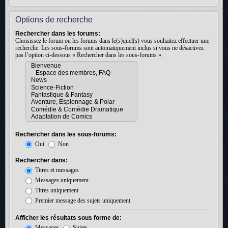
Options de recherche
Rechercher dans les forums:
Choisissez le forum ou les forums dans le(s)quel(s) vous souhaitez effectuer une
recherche. Les sous-forums sont automatiquement inclus si vous ne désactivez
pas l’option ci-dessous « Rechercher dans les sous-forums ».
Rechercher dans les sous-forums:
Oui
Non
Rechercher dans:
Titres et messages
Messages uniquement
Titres uniquement
Premier message des sujets uniquement
Afficher les résultats sous forme de:
Messages
Sujets