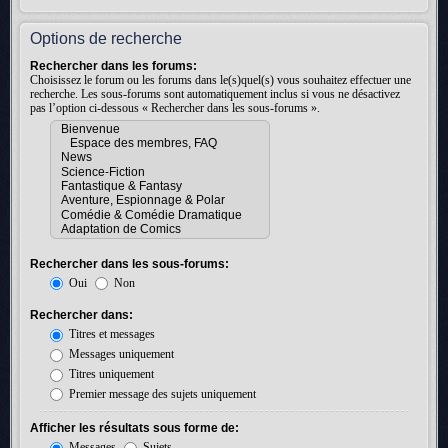
Options de recherche
Rechercher dans les forums:
Choisissez le forum ou les forums dans le(s)quel(s) vous souhaitez effectuer une
recherche. Les sous-forums sont automatiquement inclus si vous ne désactivez
pas l’option ci-dessous « Rechercher dans les sous-forums ».
Rechercher dans les sous-forums:
Oui
Non
Rechercher dans:
Titres et messages
Messages uniquement
Titres uniquement
Premier message des sujets uniquement
Afficher les résultats sous forme de:
Messages
Sujets