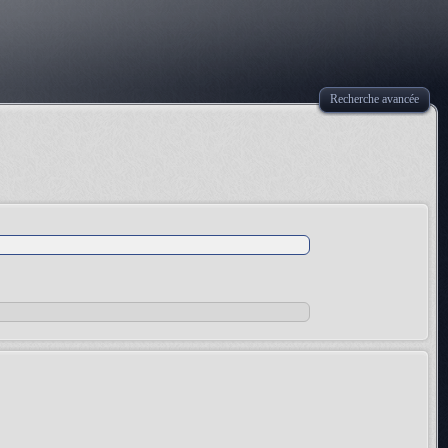
Recherche avancée