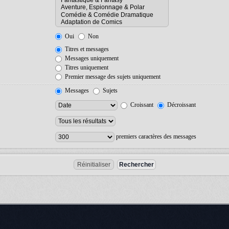
Oui
Non
Titres et messages
Messages uniquement
Titres uniquement
Premier message des sujets uniquement
Messages
Sujets
Croissant
Décroissant
premiers caractères des messages