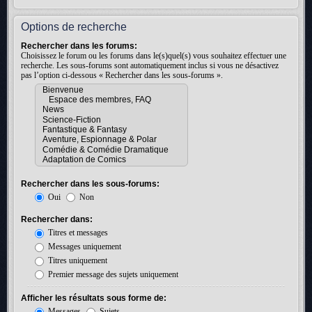
Options de recherche
Rechercher dans les forums:
Choisissez le forum ou les forums dans le(s)quel(s) vous souhaitez effectuer une
recherche. Les sous-forums sont automatiquement inclus si vous ne désactivez
pas l’option ci-dessous « Rechercher dans les sous-forums ».
Rechercher dans les sous-forums:
Oui
Non
Rechercher dans:
Titres et messages
Messages uniquement
Titres uniquement
Premier message des sujets uniquement
Afficher les résultats sous forme de:
Messages
Sujets