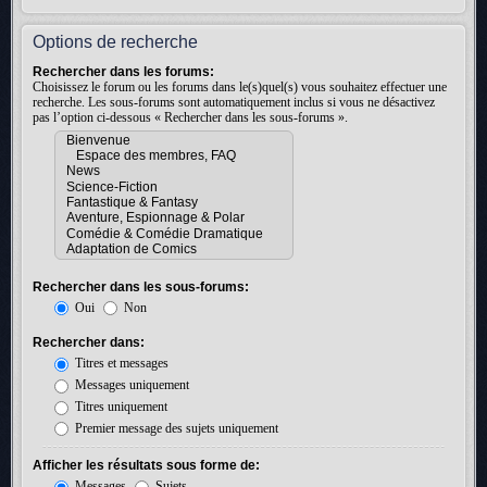
Options de recherche
Rechercher dans les forums:
Choisissez le forum ou les forums dans le(s)quel(s) vous souhaitez effectuer une
recherche. Les sous-forums sont automatiquement inclus si vous ne désactivez
pas l’option ci-dessous « Rechercher dans les sous-forums ».
Rechercher dans les sous-forums:
Oui
Non
Rechercher dans:
Titres et messages
Messages uniquement
Titres uniquement
Premier message des sujets uniquement
Afficher les résultats sous forme de:
Messages
Sujets