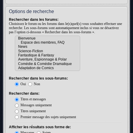
Options de recherche
Rechercher dans les forums:
Choisissez le forum ou les forums dans le(s)quel(s) vous souhaitez effectuer une
recherche. Les sous-forums sont automatiquement inclus si vous ne désactivez
pas l’option ci-dessous « Rechercher dans les sous-forums ».
Rechercher dans les sous-forums:
Oui
Non
Rechercher dans:
Titres et messages
Messages uniquement
Titres uniquement
Premier message des sujets uniquement
Afficher les résultats sous forme de:
Messages
Sujets