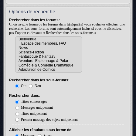
Options de recherche
Rechercher dans les forums:
Choisissez le forum ou les forums dans le(s)quel(s) vous souhaitez effectuer une
recherche. Les sous-forums sont automatiquement inclus si vous ne désactivez
pas l’option ci-dessous « Rechercher dans les sous-forums ».
Rechercher dans les sous-forums:
Oui
Non
Rechercher dans:
Titres et messages
Messages uniquement
Titres uniquement
Premier message des sujets uniquement
Afficher les résultats sous forme de:
Messages
Sujets