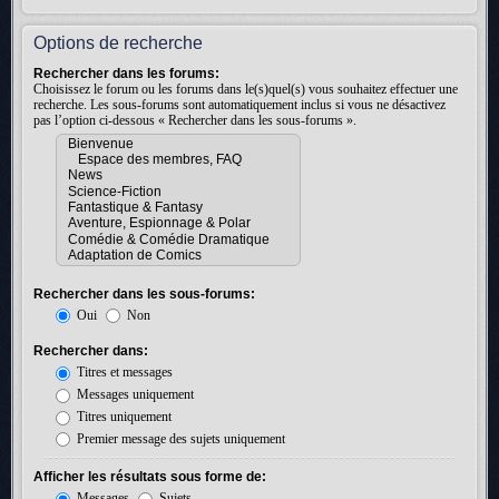
Options de recherche
Rechercher dans les forums:
Choisissez le forum ou les forums dans le(s)quel(s) vous souhaitez effectuer une
recherche. Les sous-forums sont automatiquement inclus si vous ne désactivez
pas l’option ci-dessous « Rechercher dans les sous-forums ».
Rechercher dans les sous-forums:
Oui
Non
Rechercher dans:
Titres et messages
Messages uniquement
Titres uniquement
Premier message des sujets uniquement
Afficher les résultats sous forme de:
Messages
Sujets