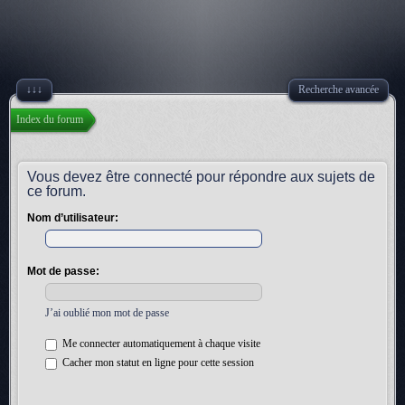
↓↓↓
Recherche avancée
Index du forum
Vous devez être connecté pour répondre aux sujets de
ce forum.
Nom d’utilisateur:
Mot de passe:
J’ai oublié mon mot de passe
Me connecter automatiquement à chaque visite
Cacher mon statut en ligne pour cette session