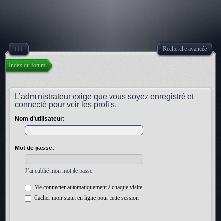
↓↓↓
Recherche avancée
Index du forum
L’administrateur exige que vous soyez enregistré et
connecté pour voir les profils.
Nom d’utilisateur:
Mot de passe:
J’ai oublié mon mot de passe
Me connecter automatiquement à chaque visite
Cacher mon statut en ligne pour cette session