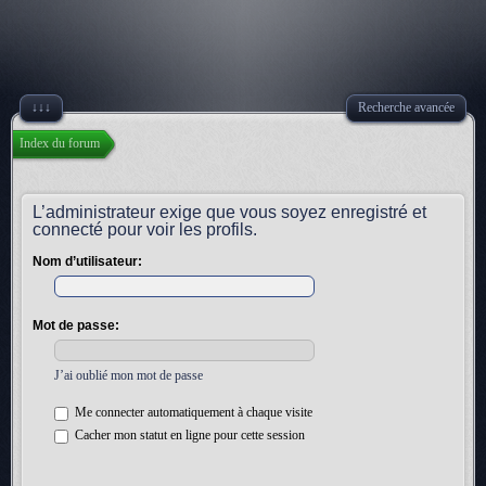
↓↓↓
Recherche avancée
Index du forum
L’administrateur exige que vous soyez enregistré et
connecté pour voir les profils.
Nom d’utilisateur:
Mot de passe:
J’ai oublié mon mot de passe
Me connecter automatiquement à chaque visite
Cacher mon statut en ligne pour cette session