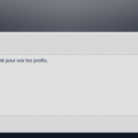
 pour voir les profils.