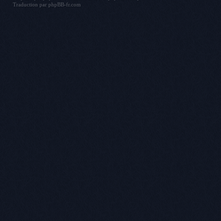
Traduction par
phpBB-fr.com