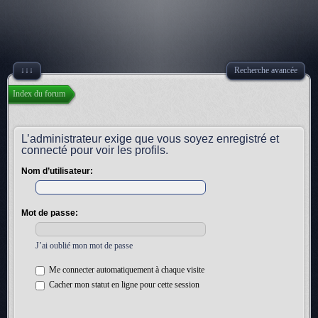
↓↓↓
Recherche avancée
Index du forum
L’administrateur exige que vous soyez enregistré et
connecté pour voir les profils.
Nom d’utilisateur:
Mot de passe:
J’ai oublié mon mot de passe
Me connecter automatiquement à chaque visite
Cacher mon statut en ligne pour cette session