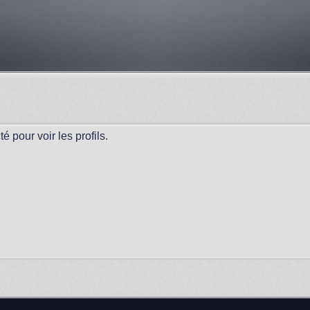
 pour voir les profils.