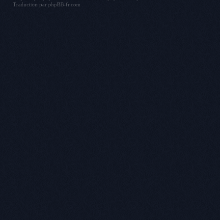
Traduction par
phpBB-fr.com