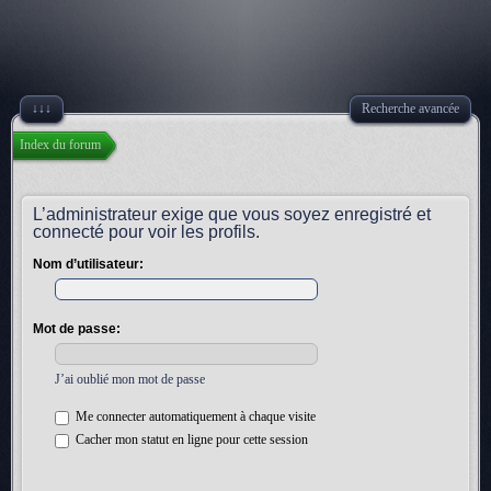
↓↓↓
Recherche avancée
Index du forum
L’administrateur exige que vous soyez enregistré et
connecté pour voir les profils.
Nom d’utilisateur:
Mot de passe:
J’ai oublié mon mot de passe
Me connecter automatiquement à chaque visite
Cacher mon statut en ligne pour cette session