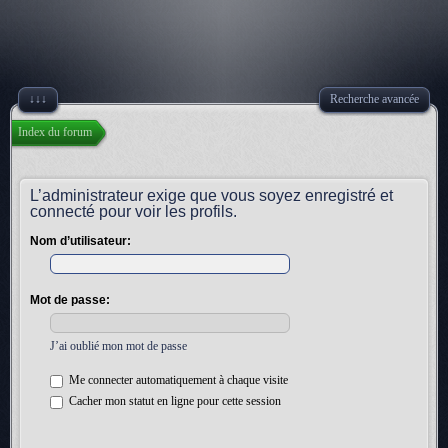
↓↓↓
Recherche avancée
Index du forum
L’administrateur exige que vous soyez enregistré et
connecté pour voir les profils.
Nom d’utilisateur:
Mot de passe:
J’ai oublié mon mot de passe
Me connecter automatiquement à chaque visite
Cacher mon statut en ligne pour cette session