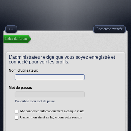
↓↓↓
Recherche avancée
Index du forum
L’administrateur exige que vous soyez enregistré et
connecté pour voir les profils.
Nom d’utilisateur:
Mot de passe:
J’ai oublié mon mot de passe
Me connecter automatiquement à chaque visite
Cacher mon statut en ligne pour cette session