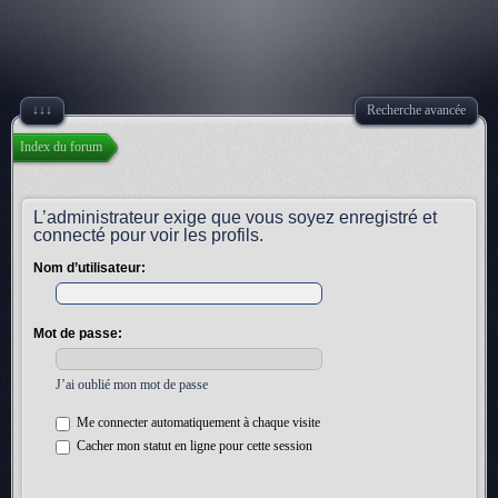
↓↓↓
Recherche avancée
Index du forum
L’administrateur exige que vous soyez enregistré et
connecté pour voir les profils.
Nom d’utilisateur:
Mot de passe:
J’ai oublié mon mot de passe
Me connecter automatiquement à chaque visite
Cacher mon statut en ligne pour cette session