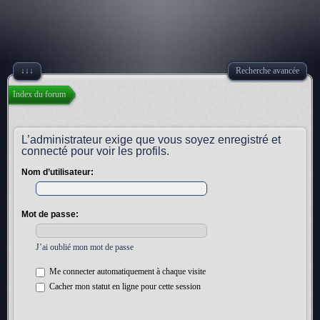
↓↓↓
Recherche avancée
Index du forum
L’administrateur exige que vous soyez enregistré et
connecté pour voir les profils.
Nom d’utilisateur:
Mot de passe:
J’ai oublié mon mot de passe
Me connecter automatiquement à chaque visite
Cacher mon statut en ligne pour cette session