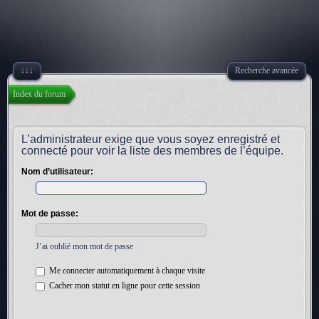
↓↓↓
Recherche avancée
Index du forum
L’administrateur exige que vous soyez enregistré et
connecté pour voir la liste des membres de l’équipe.
Nom d’utilisateur:
Mot de passe:
J’ai oublié mon mot de passe
Me connecter automatiquement à chaque visite
Cacher mon statut en ligne pour cette session