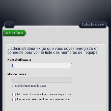
↓↓↓
Recherche avancée
Index du forum
L’administrateur exige que vous soyez enregistré et
connecté pour voir la liste des membres de l’équipe.
Nom d’utilisateur:
Mot de passe:
J’ai oublié mon mot de passe
Me connecter automatiquement à chaque visite
Cacher mon statut en ligne pour cette session