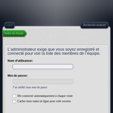
↓↓↓
Recherche avancée
Index du forum
L’administrateur exige que vous soyez enregistré et
connecté pour voir la liste des membres de l’équipe.
Nom d’utilisateur:
Mot de passe:
J’ai oublié mon mot de passe
Me connecter automatiquement à chaque visite
Cacher mon statut en ligne pour cette session