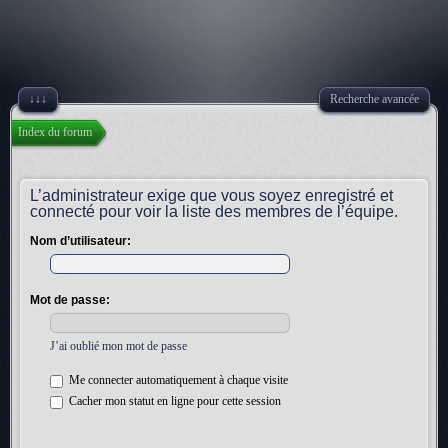
↓↓↓
Recherche avancée
Index du forum
L’administrateur exige que vous soyez enregistré et
connecté pour voir la liste des membres de l’équipe.
Nom d’utilisateur:
Mot de passe:
J’ai oublié mon mot de passe
Me connecter automatiquement à chaque visite
Cacher mon statut en ligne pour cette session