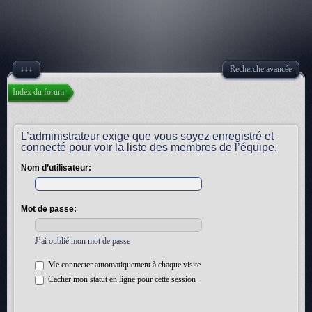
↓↓↓
Recherche avancée
Index du forum
L’administrateur exige que vous soyez enregistré et
connecté pour voir la liste des membres de l’équipe.
Nom d’utilisateur:
Mot de passe:
J’ai oublié mon mot de passe
Me connecter automatiquement à chaque visite
Cacher mon statut en ligne pour cette session