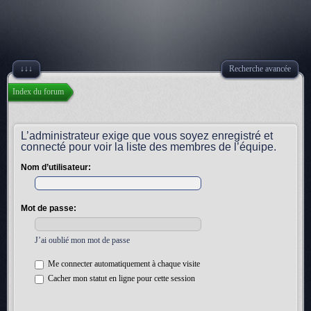
↓↓↓
Recherche avancée
Index du forum
L’administrateur exige que vous soyez enregistré et
connecté pour voir la liste des membres de l’équipe.
Nom d’utilisateur:
Mot de passe:
J’ai oublié mon mot de passe
Me connecter automatiquement à chaque visite
Cacher mon statut en ligne pour cette session