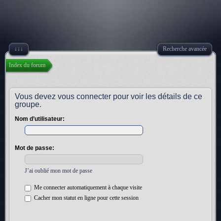
↓↓↓
Recherche avancée
Index du forum
Vous devez vous connecter pour voir les détails de ce
groupe.
Nom d’utilisateur:
Mot de passe:
J’ai oublié mon mot de passe
Me connecter automatiquement à chaque visite
Cacher mon statut en ligne pour cette session